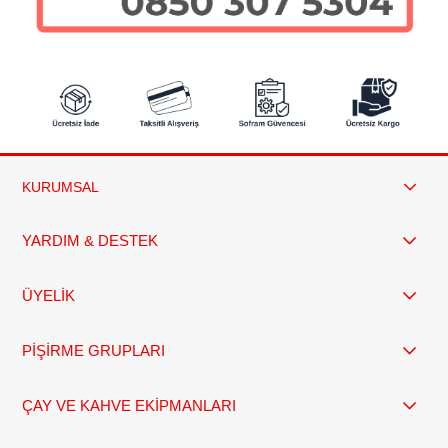
KURUMSAL
YARDIM & DESTEK
ÜYELİK
PİŞİRME GRUPLARI
ÇAY VE KAHVE EKİPMANLARI