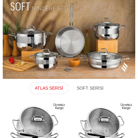
ATLAS SERİSİ
SOFT SERİSİ
Ücretsiz
Ücretsiz
Kargo
Kargo