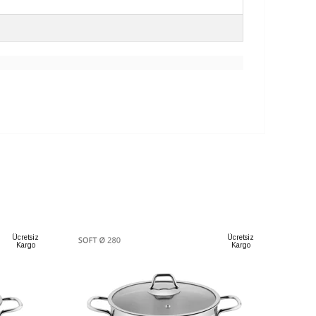
Ücretsiz
Ücretsiz
Kargo
Kargo