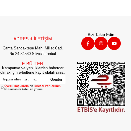
Bizi Takip Edin
ADRES & İLETİŞİM
Çanta Sancaktepe Mah. Millet Cad.
No:24 34580 Silivri/İstanbul
E-BÜLTEN
Kampanya ve yeniliklerden haberdar
olmak için e-bültene kayıt olabilirsiniz.
Gönder
Üyelik koşullarını
ve
kişisel verilerimin
korunmasını kabul ediyorum.