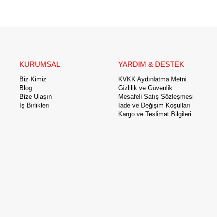
KURUMSAL
YARDIM & DESTEK
Biz Kimiz
KVKK Aydınlatma Metni
Blog
Gizlilik ve Güvenlik
Bize Ulaşın
Mesafeli Satış Sözleşmesi
İş Birlikleri
İade ve Değişim Koşulları
Kargo ve Teslimat Bilgileri