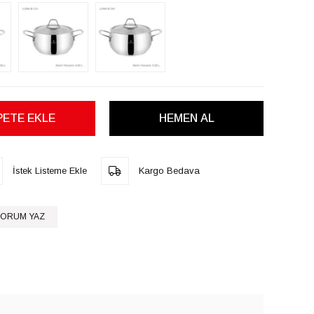
İstek Listeme Ekle
Kargo Bedava
ORUM YAZ