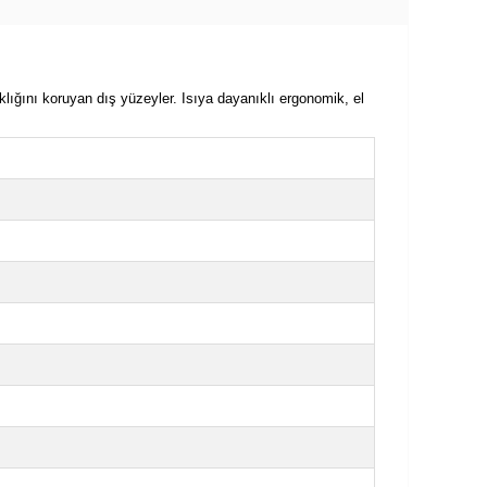
lığını koruyan dış yüzeyler. Isıya dayanıklı ergonomik, el