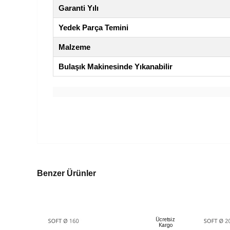
Garanti Yılı
Yedek Parça Temini
Malzeme
Bulaşık Makinesinde Yıkanabilir
Benzer Ürünler
Ücretsiz
Kargo