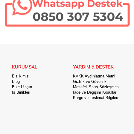
KURUMSAL
YARDIM & DESTEK
Biz Kimiz
KVKK Aydınlatma Metni
Blog
Gizlilik ve Güvenlik
Bize Ulaşın
Mesafeli Satış Sözleşmesi
İş Birlikleri
İade ve Değişim Koşulları
Kargo ve Teslimat Bilgileri