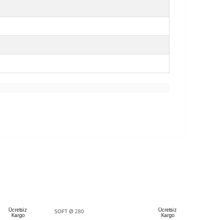
Ücretsiz
Ücretsiz
Kargo
Kargo