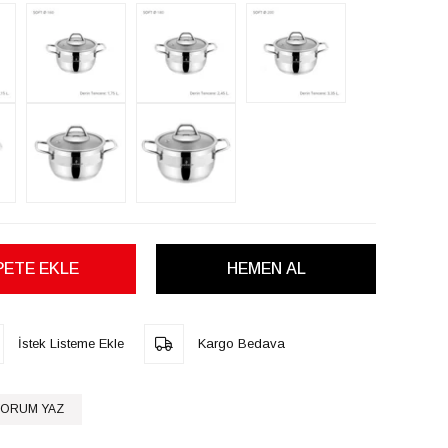
İstek Listeme Ekle
Kargo Bedava
ORUM YAZ