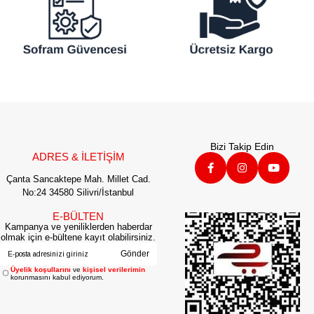
Bizi Takip Edin
ADRES & İLETİŞİM
Çanta Sancaktepe Mah. Millet Cad.
No:24 34580 Silivri/İstanbul
E-BÜLTEN
Kampanya ve yeniliklerden haberdar
olmak için e-bültene kayıt olabilirsiniz.
Gönder
Üyelik koşullarını
ve
kişisel verilerimin
korunmasını kabul ediyorum.