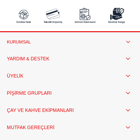
KURUMSAL
YARDIM & DESTEK
ÜYELİK
PİŞİRME GRUPLARI
ÇAY VE KAHVE EKİPMANLARI
MUTFAK GEREÇLERİ