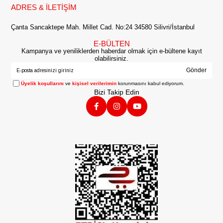
ADRES & İLETİŞİM
Çanta Sancaktepe Mah. Millet Cad. No:24 34580 Silivri/İstanbul
E-BÜLTEN
Kampanya ve yeniliklerden haberdar olmak için e-bültene kayıt
olabilirsiniz.
Gönder
Üyelik koşullarını
ve
kişisel verilerimin
korunmasını kabul ediyorum.
Bizi Takip Edin