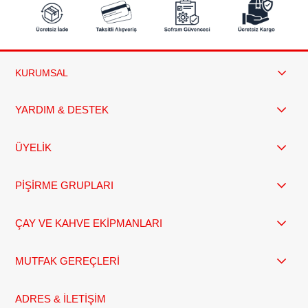
KURUMSAL
YARDIM & DESTEK
ÜYELİK
PİŞİRME GRUPLARI
ÇAY VE KAHVE EKİPMANLARI
MUTFAK GEREÇLERİ
ADRES & İLETİŞİM