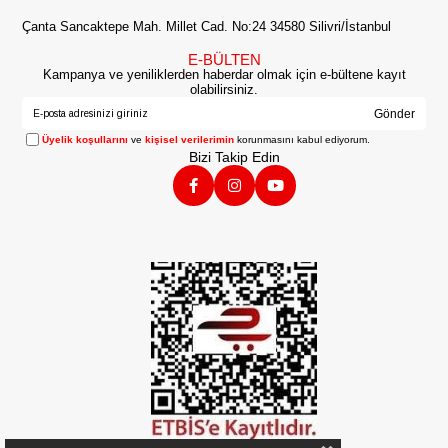
Çanta Sancaktepe Mah. Millet Cad. No:24 34580 Silivri/İstanbul
E-BÜLTEN
Kampanya ve yeniliklerden haberdar olmak için e-bültene kayıt
olabilirsiniz.
Gönder
Üyelik koşullarını
ve
kişisel verilerimin
korunmasını kabul ediyorum.
Bizi Takip Edin