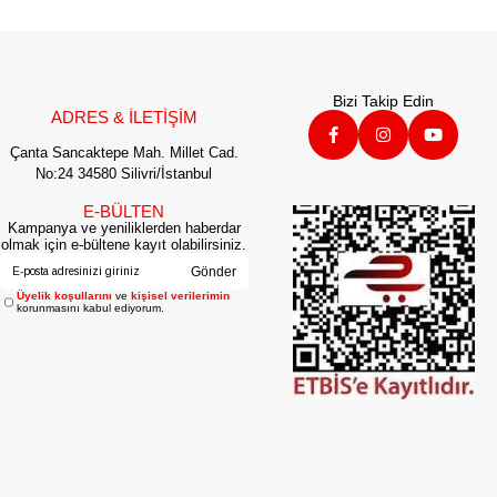
Bizi Takip Edin
ADRES & İLETİŞİM
Çanta Sancaktepe Mah. Millet Cad.
No:24 34580 Silivri/İstanbul
E-BÜLTEN
Kampanya ve yeniliklerden haberdar
olmak için e-bültene kayıt olabilirsiniz.
Gönder
Üyelik koşullarını
ve
kişisel verilerimin
korunmasını kabul ediyorum.