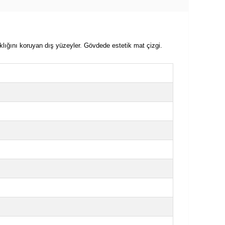
lığını koruyan dış yüzeyler. Gövdede estetik mat çizgi.