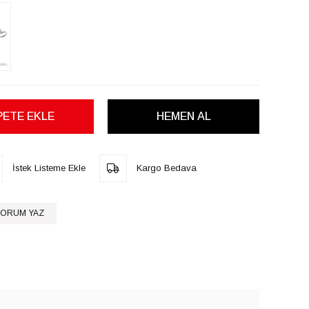
İstek Listeme Ekle
Kargo Bedava
ORUM YAZ