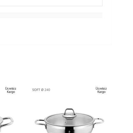
Ücretsiz
Ücretsiz
Kargo
Kargo