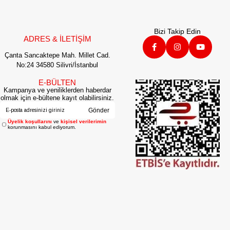
Bizi Takip Edin
ADRES & İLETİŞİM
Çanta Sancaktepe Mah. Millet Cad.
No:24 34580 Silivri/İstanbul
E-BÜLTEN
Kampanya ve yeniliklerden haberdar
olmak için e-bültene kayıt olabilirsiniz.
Gönder
Üyelik koşullarını
ve
kişisel verilerimin
korunmasını kabul ediyorum.