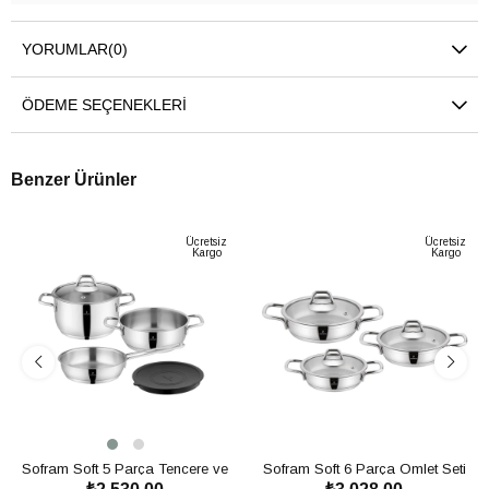
YORUMLAR
(0)
ÖDEME SEÇENEKLERI
Benzer Ürünler
Ücretsiz
Ücretsiz
Kargo
Kargo
Sofram Soft 5 Parça Tencere ve
Sofram Soft 6 Parça Omlet Seti