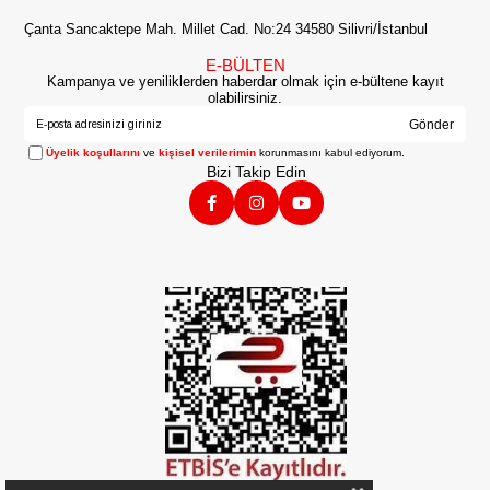
Çanta Sancaktepe Mah. Millet Cad. No:24 34580 Silivri/İstanbul
E-BÜLTEN
Kampanya ve yeniliklerden haberdar olmak için e-bültene kayıt
olabilirsiniz.
Gönder
Üyelik koşullarını
ve
kişisel verilerimin
korunmasını kabul ediyorum.
Bizi Takip Edin