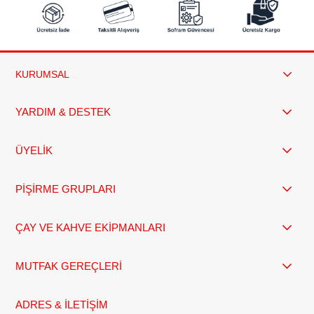
KURUMSAL
YARDIM & DESTEK
ÜYELİK
PİŞİRME GRUPLARI
ÇAY VE KAHVE EKİPMANLARI
MUTFAK GEREÇLERİ
ADRES & İLETİŞİM