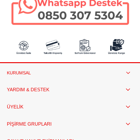
KURUMSAL
YARDIM & DESTEK
ÜYELİK
PİŞİRME GRUPLARI