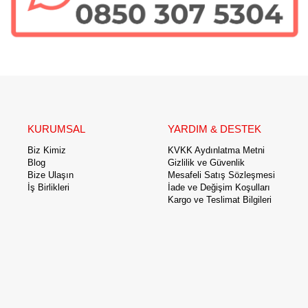
KURUMSAL
YARDIM & DESTEK
Biz Kimiz
KVKK Aydınlatma Metni
Blog
Gizlilik ve Güvenlik
Bize Ulaşın
Mesafeli Satış Sözleşmesi
İş Birlikleri
İade ve Değişim Koşulları
Kargo ve Teslimat Bilgileri