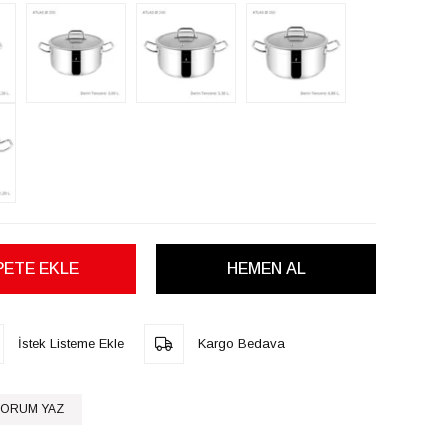
İstek Listeme Ekle
Kargo Bedava
ORUM YAZ