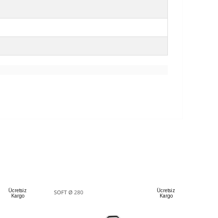
Ücretsiz
Ücretsiz
Kargo
Kargo