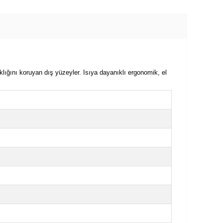
lığını koruyan dış yüzeyler. Isıya dayanıklı ergonomik, el