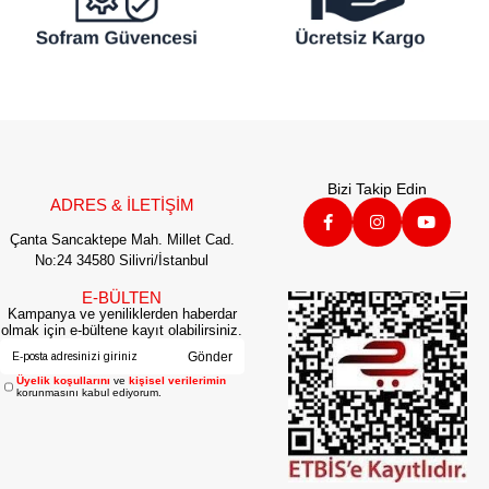
Bizi Takip Edin
ADRES & İLETİŞİM
Çanta Sancaktepe Mah. Millet Cad.
No:24 34580 Silivri/İstanbul
E-BÜLTEN
Kampanya ve yeniliklerden haberdar
olmak için e-bültene kayıt olabilirsiniz.
Gönder
Üyelik koşullarını
ve
kişisel verilerimin
korunmasını kabul ediyorum.