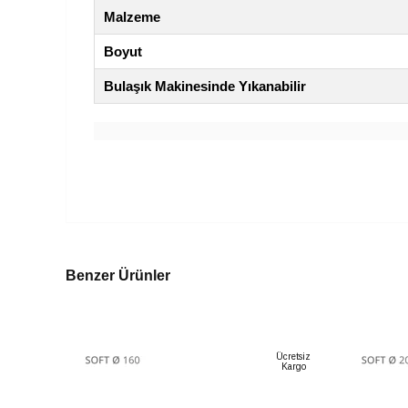
Malzeme
Boyut
Bulaşık Makinesinde Yıkanabilir
Benzer Ürünler
Ücretsiz
Kargo