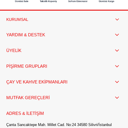
KURUMSAL
YARDIM & DESTEK
ÜYELİK
PİŞİRME GRUPLARI
ÇAY VE KAHVE EKİPMANLARI
MUTFAK GEREÇLERİ
ADRES & İLETİŞİM
Çanta Sancaktepe Mah. Millet Cad. No:24 34580 Silivri/İstanbul