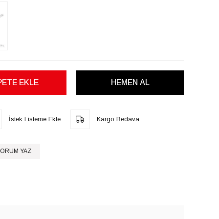
İstek Listeme Ekle
Kargo Bedava
ORUM YAZ