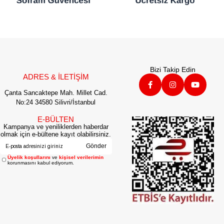
Bizi Takip Edin
ADRES & İLETİŞİM
Çanta Sancaktepe Mah. Millet Cad.
No:24 34580 Silivri/İstanbul
E-BÜLTEN
Kampanya ve yeniliklerden haberdar
olmak için e-bültene kayıt olabilirsiniz.
Gönder
Üyelik koşullarını
ve
kişisel verilerimin
korunmasını kabul ediyorum.