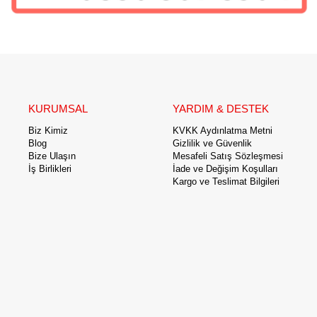
KURUMSAL
YARDIM & DESTEK
Biz Kimiz
KVKK Aydınlatma Metni
Blog
Gizlilik ve Güvenlik
Bize Ulaşın
Mesafeli Satış Sözleşmesi
İş Birlikleri
İade ve Değişim Koşulları
Kargo ve Teslimat Bilgileri