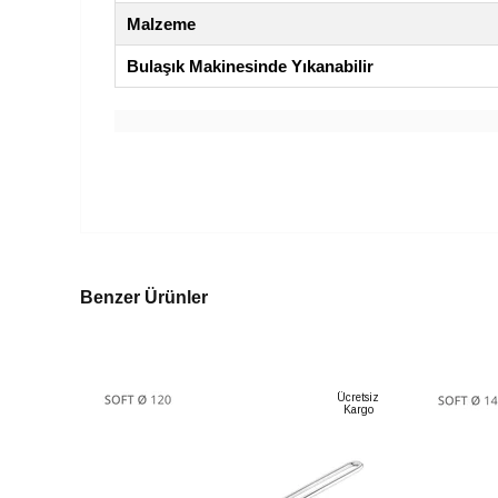
Malzeme
Bulaşık Makinesinde Yıkanabilir
Benzer Ürünler
Ücretsiz
Kargo