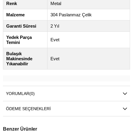
Renk
Metal
Malzeme
304 Paslanmaz Çelik
Garanti Süresi
2 Yıl
Yedek Parça
Evet
Temini
Bulaşık
Makinesinde
Evet
Yıkanabilir
YORUMLAR
(0)
ÖDEME SEÇENEKLERI
Benzer Ürünler