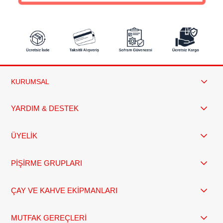
KURUMSAL
YARDIM & DESTEK
ÜYELİK
PİŞİRME GRUPLARI
ÇAY VE KAHVE EKİPMANLARI
MUTFAK GEREÇLERİ