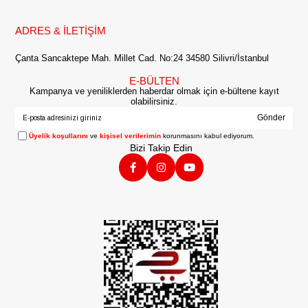
ADRES & İLETİŞİM
Çanta Sancaktepe Mah. Millet Cad. No:24 34580 Silivri/İstanbul
E-BÜLTEN
Kampanya ve yeniliklerden haberdar olmak için e-bültene kayıt
olabilirsiniz.
Gönder
Üyelik koşullarını
ve
kişisel verilerimin
korunmasını kabul ediyorum.
Bizi Takip Edin